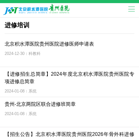
进修培训
北京积水潭医院贵州医院进修医师申请表
2024-12-30
科教科
|
【进修招生总简章】2024年度北京积水潭医院贵州医院专
项进修总简章
2024-01-08
系统
|
贵州-北京两院区联合进修班简章
2024-01-08
系统
|
【招生公告】北京积水潭医院贵州医院2026年骨外科进修