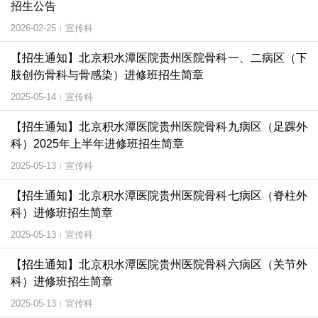
招生公告
2026-02-25
宣传科
|
【招生通知】北京积水潭医院贵州医院骨科一、二病区（下
肢创伤骨科与骨感染）进修班招生简章
2025-05-14
宣传科
|
【招生通知】北京积水潭医院贵州医院骨科九病区（足踝外
科）2025年上半年进修班招生简章
2025-05-13
宣传科
|
【招生通知】北京积水潭医院贵州医院骨科七病区（脊柱外
科）进修班招生简章
2025-05-13
宣传科
|
【招生通知】北京积水潭医院贵州医院骨科六病区（关节外
科）进修班招生简章
2025-05-13
宣传科
|