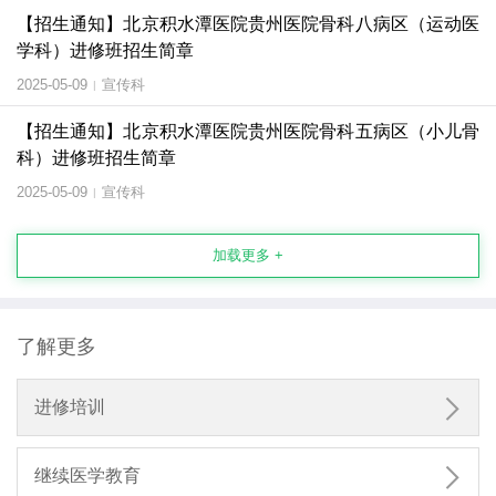
【招生通知】北京积水潭医院贵州医院骨科八病区（运动医
学科）进修班招生简章
2025-05-09
宣传科
|
【招生通知】北京积水潭医院贵州医院骨科五病区（小儿骨
科）进修班招生简章
2025-05-09
宣传科
|
加载更多 +
了解更多

进修培训

继续医学教育