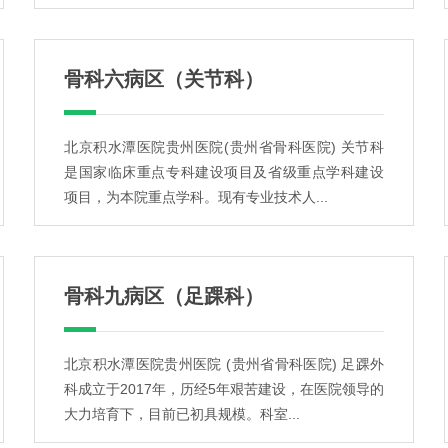
骨科六病区（关节科）
北京积水潭医院贵州医院(贵州省骨科医院) 关节科
是国家临床重点专科建设项目及省级重点学科建设
项目，为本院重点学科。现有专业技术人...
骨科九病区（足踝科）
北京积水潭医院贵州医院 (贵州省骨科医院) 足踝外
科成立于2017年，历经5年艰苦建设，在医院领导的
大力培育下，目前已初具规模。科室...