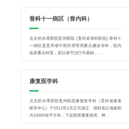
骨科十一病区（骨内科）
北京积水潭医院贵州医院 (贵州省骨科医院) 骨科十
一病区是贵州省中医药管理局重点建设专科，院内
临床重点科室，是以保守治疗为基础，...
康复医学科
北京积水潭医院贵州医院康复医学科（贵州省康复
医学中心）于2012年2月正式成立，现科室占地面积
共10000余平方米，下设肌骨康复病房、神...