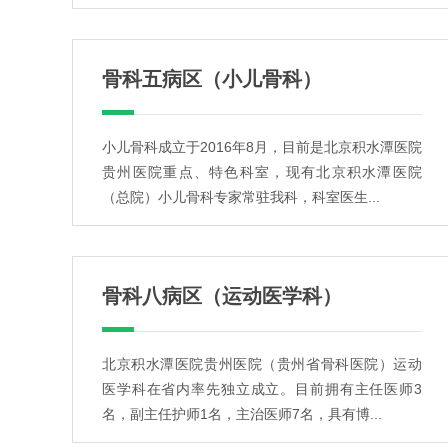
骨科五病区（小儿骨科）
小儿骨科成立于2016年8月，目前是北京积水潭医院
贵州医院重点、特色科室，现有北京积水潭医院
（总院）小儿骨科专家常驻我科，科室医生...
骨科八病区（运动医学科）
北京积水潭医院贵州医院（贵州省骨科医院）运动
医学科在省内率先独立成立。目前拥有主任医师3
名，副主任护师1名，主治医师7名，具有博...