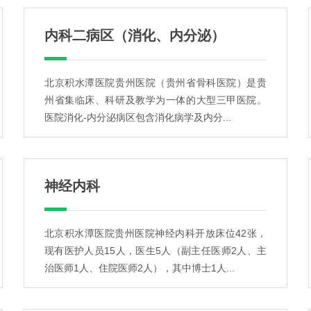
内科二病区（消化、内分泌）
北京积水潭医院贵州医院（贵州省骨科医院）是贵
州省集临床、科研及教学为一体的大型三甲医院。
医院消化-内分泌病区包含消化病学及内分...
神经内科
北京积水潭医院贵州医院神经内科开放床位42张，
现有医护人员15人，医生5人（副主任医师2人、主
治医师1人、住院医师2人），其中博士1人...