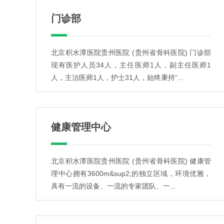
门诊部
北京积水潭医院贵州医院 (贵州省骨科医院) 门诊部
现有医护人员34人，主任医师1人，副主任医师1
人，主治医师1人，护士31人，始终秉持“...
健康管理中心
北京积水潭医院贵州医院 (贵州省骨科医院) 健康管
理中心拥有3600m&sup2;的独立区域，环境优雅，
具有一流的设备、一流的专家团队、一...