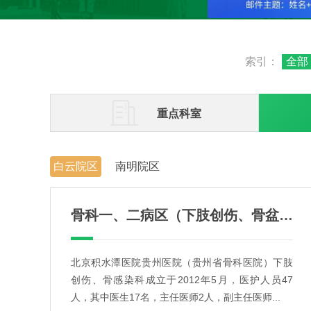
索引：
全部

重点科室
白云院区
南明院区
骨科一、二病区（下肢创伤、骨盆、骨感染科）
北京积水潭医院贵州医院（贵州省骨科医院）下肢
创伤、骨感染科成立于2012年5月，医护人员47
人，其中医生17名，主任医师2人，副主任医师...