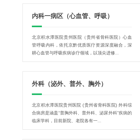
内科一病区（心血管、呼吸）
北京积水潭医院贵州医院（贵州省骨科医院）心血
管呼吸内科，依托京黔优质医疗资源深度融合，深
耕心血管与呼吸疾病诊疗领域，以顶尖进修...
外科（泌外、普外、胸外）
北京积水潭医院贵州医院 (贵州省骨科医院) 外科综
合病房是涵盖“普胸外科、普外科、泌尿外科”疾病的
临床学科，目前新院、老院各有一...