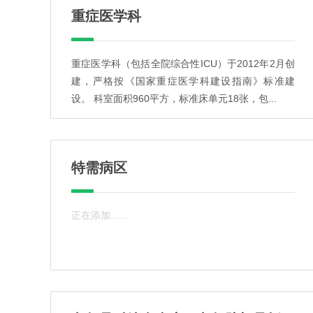
重症医学科
重症医学科（包括全院综合性ICU）于2012年2月创
建，严格按《国家重症医学科建设指南》标准建
设。 科室面积960平方，标准床单元18张，包...
特需病区
正在添加......