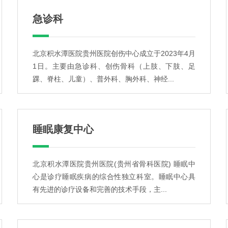
急诊科
北京积水潭医院贵州医院创伤中心成立于2023年4月
1日。主要由急诊科、创伤骨科（上肢、下肢、足
踝、脊柱、儿童）、普外科、胸外科、神经...
睡眠康复中心
北京积水潭医院贵州医院(贵州省骨科医院) 睡眠中
心是诊疗睡眠疾病的综合性独立科室。睡眠中心具
有先进的诊疗设备和完善的技术手段，主...