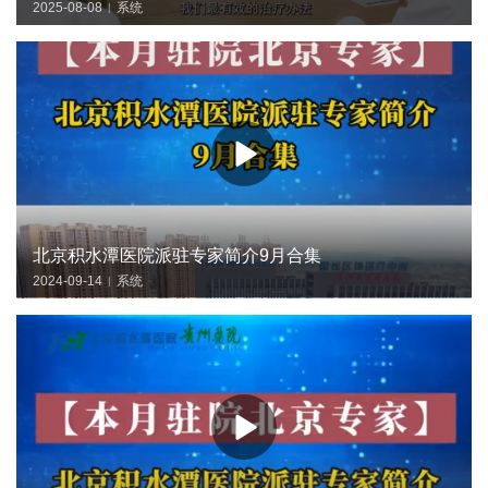
2025-08-08
系统
|
北京积水潭医院派驻专家简介9月合集
2024-09-14
系统
|