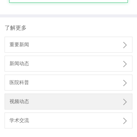
了解更多

重要新闻

新闻动态

医院科普

视频动态

学术交流