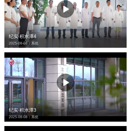
纪实·积水潭4
2025-08-08
系统
|
纪实·积水潭3
2025-08-08
系统
|