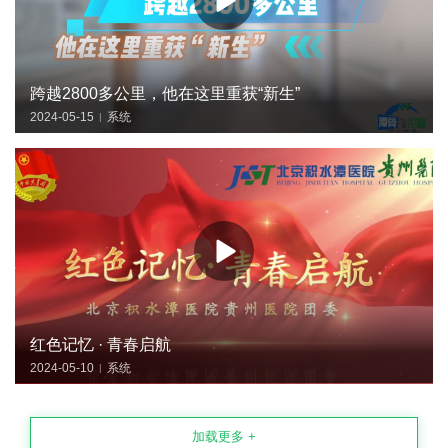
跨越2800多公里，他在这里重获“新生”
2024-05-15
系统
|
红色记忆 · 青春启航
2024-05-10
系统
|
加载更多 +