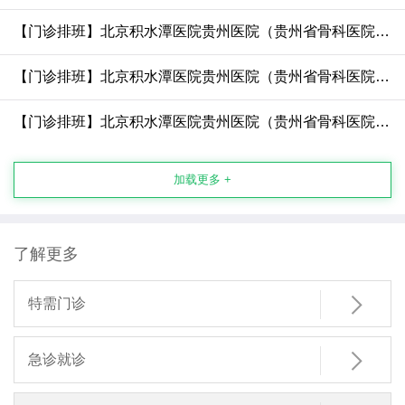
【门诊排班】北京积水潭医院贵州医院（贵州省骨科医院）5.23-5.31门诊排班表——2026.5.22更新
【门诊排班】北京积水潭医院贵州医院（贵州省骨科医院）5.16-5.24门诊排班表——2026.5.15更新
【门诊排班】北京积水潭医院贵州医院（贵州省骨科医院）5.9-5.17门诊排班表——2026.5.8更新
加载更多 +
了解更多

特需门诊

急诊就诊