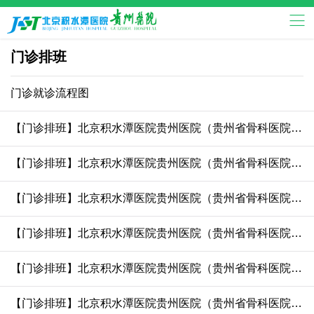
门诊排班
门诊就诊流程图
【门诊排班】北京积水潭医院贵州医院（贵州省骨科医院）8.1-8.9门诊排班表——2026.7.31更新
【门诊排班】北京积水潭医院贵州医院（贵州省骨科医院）7.27-8.2门诊排班表——2026.7.24更新
【门诊排班】北京积水潭医院贵州医院（贵州省骨科医院）7.18-7.26门诊排班表——2026.7.17更新
【门诊排班】北京积水潭医院贵州医院（贵州省骨科医院）7.10-7.19门诊排班表——2026.7.10更新
【门诊排班】北京积水潭医院贵州医院（贵州省骨科医院）6.27-7.5门诊排班表——2026.6.26更新
【门诊排班】北京积水潭医院贵州医院（贵州省骨科医院）6.6-6.14门诊排班表——2026.6.5更新