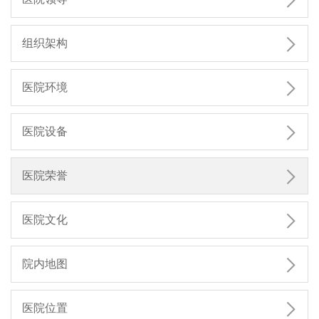


组织架构

医院环境

医院设备

医院荣誉

医院文化

院内地图

医院位置