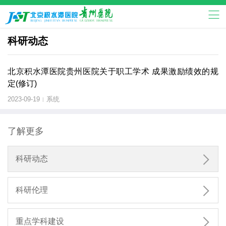
科研动态
北京积水潭医院贵州医院关于职工学术 成果激励绩效的规
定(修订)
2023-09-19
系统
|
了解更多

科研动态

科研伦理

重点学科建设